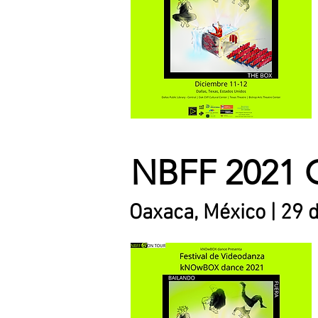
NBFF 2021 
Oaxaca, México | 29 d