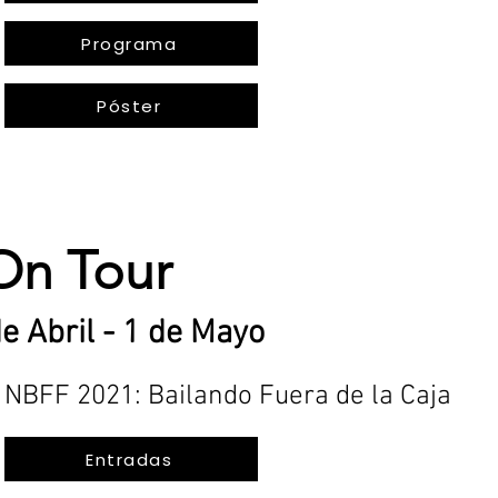
Programa
Póster
On Tour
e Abril - 1 de Mayo
NBFF 2021: Bailando Fuera de la Caja
Entradas